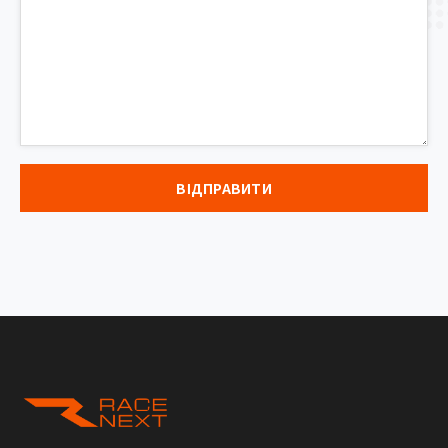
ВІДПРАВИТИ