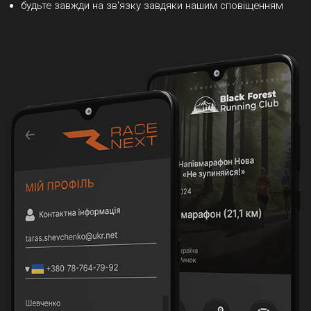
будьте завжди на зв'язку завдяки нашим сповіщенням