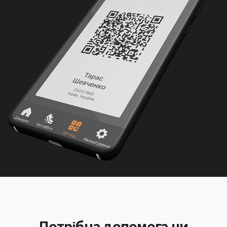
Потрібна допомога чи