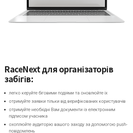
RaceNext для організаторів
забігів:
легко керуйте біговими подіями та оновлюйте їх
отримуйте заявки тільки від верифікованих користувачів
отримуйте необхідні Вам документи із електронним
підписом учасника
охоплюйте аудиторію вашого заходу за допомогою push-
повідомлень