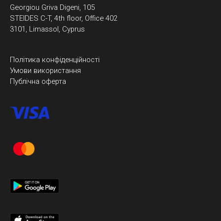
Georgiou Griva Digeni, 105
STEIDES C-T, 4th floor, Office 402
3101, Limassol, Cyprus
Політика конфіденційності
Умови використання
Публічна оферта