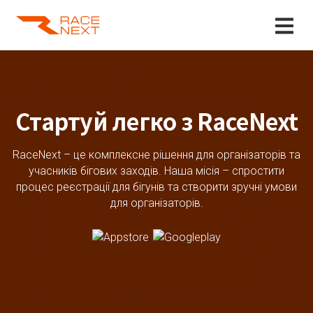
Стартуй легко з RaceNext
RaceNext – це комплексне рішення для організаторів та
учасників бігових заходів. Наша місія – спростити
процес реєстрації для бігунів та створити зручні умови
для організаторів.